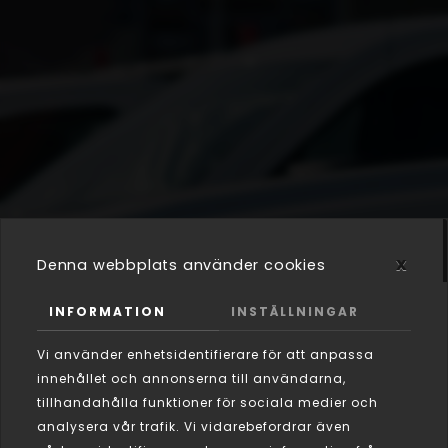
x
Denna webbplats använder cookies
INFORMATION
INSTÄLLNINGAR
Vi använder enhetsidentifierare för att anpassa
innehållet och annonserna till användarna,
tillhandahålla funktioner för sociala medier och
analysera vår trafik. Vi vidarebefordrar även